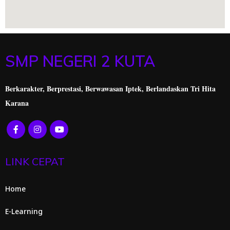
SMP NEGERI 2 KUTA
Berkarakter, Berprestasi,
Berwawasan Iptek, Berlandaskan Tri Hita
Karana
LINK CEPAT
Home
E-Learning