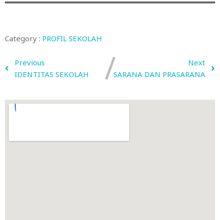
Category :
PROFIL SEKOLAH
Previous
Next
IDENTITAS SEKOLAH
SARANA DAN PRASARANA