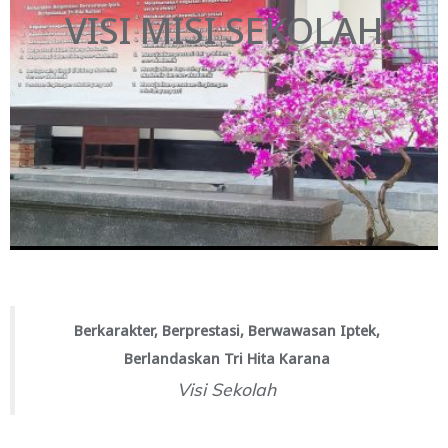
VISI MISI SEKOLAH
Berkarakter, Berprestasi, Berwawasan Iptek,
Berlandaskan Tri Hita Karana
Visi Sekolah