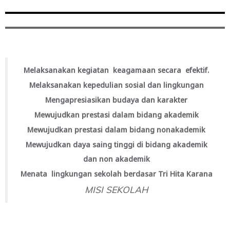
Melaksanakan kegiatan keagamaan secara efektif.
Melaksanakan kepedulian sosial dan lingkungan
Mengapresiasikan budaya dan karakter
Mewujudkan prestasi dalam bidang akademik
Mewujudkan prestasi dalam bidang nonakademik
Mewujudkan daya saing tinggi di bidang akademik
dan non akademik
Menata lingkungan sekolah berdasar Tri Hita Karana
MISI SEKOLAH