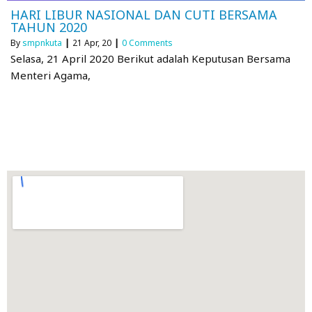
HARI LIBUR NASIONAL DAN CUTI BERSAMA
TAHUN 2020
By
smpnkuta
|
21
Apr, 20
|
0 Comments
Selasa, 21 April 2020 Berikut adalah Keputusan Bersama
Menteri Agama,