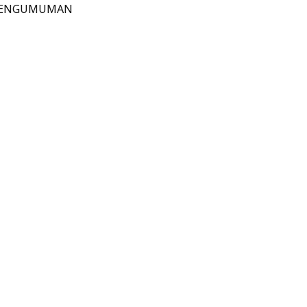
ENGUMUMAN