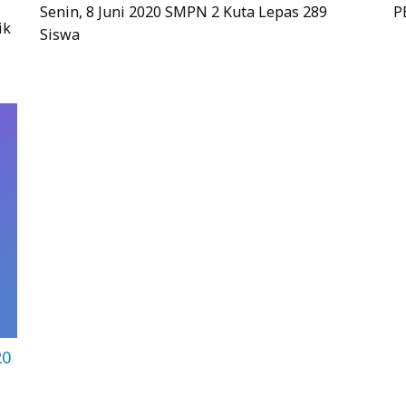
Senin, 8 Juni 2020 SMPN 2 Kuta Lepas 289
P
ik
Siswa
20