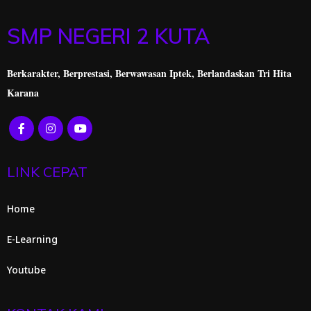
SMP NEGERI 2 KUTA
Berkarakter, Berprestasi,
Berwawasan Iptek, Berlandaskan Tri Hita
Karana
LINK CEPAT
Home
E-Learning
Youtube