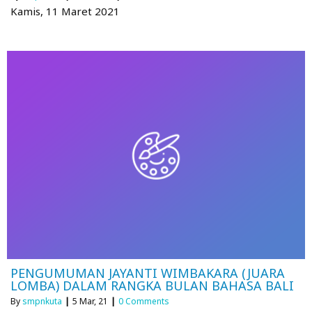
Kamis, 11 Maret 2021
PENGUMUMAN JAYANTI WIMBAKARA (JUARA
LOMBA) DALAM RANGKA BULAN BAHASA BALI
By
smpnkuta
|
5
Mar, 21
|
0 Comments