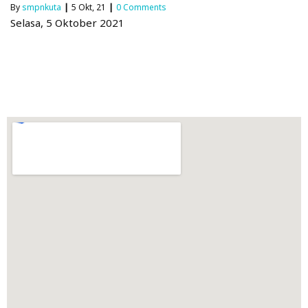
By
smpnkuta
|
5
Okt, 21
|
0 Comments
Selasa, 5 Oktober 2021