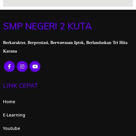
SMP NEGERI 2 KUTA
Berkarakter, Berprestasi,
Berwawasan Iptek, Berlandaskan Tri Hita
Karana
LINK CEPAT
Home
E-Learning
Youtube