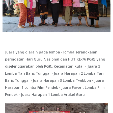
Juara yang diaraih pada lomba - lomba serangkaian
peringatan Hari Guru Nasional dan HUT KE-76 PGRI yang
diselenggarakan oleh PGRI Kecamatan Kuta : - Juara 3
Lomba Tari Baris Tunggal - Juara Harapan 2 Lomba Tari
Baris Tunggal - Juara Harapan 3 Lomba Twibbon - Juara
Harapan 1 Lomba Film Pendek - Juara Favorit Lomba Film
Pendek - Juara Harapan 1 Lomba Artikel Guru