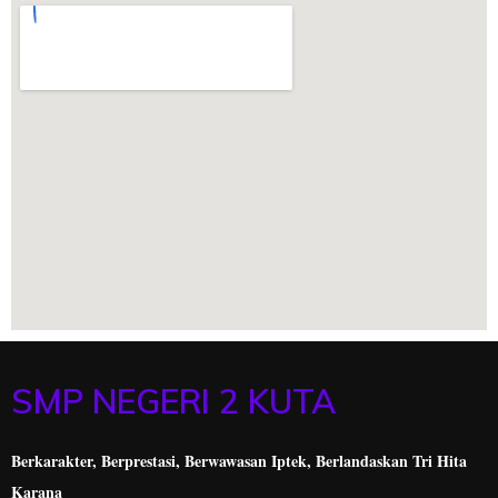
SMP NEGERI 2 KUTA
Berkarakter, Berprestasi,
Berwawasan Iptek, Berlandaskan Tri Hita
Karana