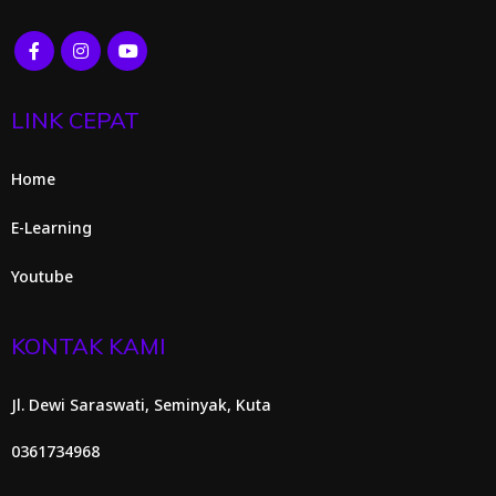
LINK CEPAT
Home
E-Learning
Youtube
KONTAK KAMI
Jl. Dewi Saraswati, Seminyak, Kuta
0361734968