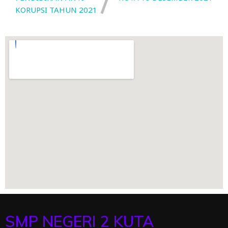
KORUPSI TAHUN 2021
SMP NEGERI 2 KUTA