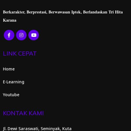
Berkarakter, Berprestasi,
Berwawasan Iptek, Berlandaskan Tri Hita
Karana
LINK CEPAT
Home
E-Learning
Youtube
KONTAK KAMI
Jl. Dewi Saraswati, Seminyak, Kuta