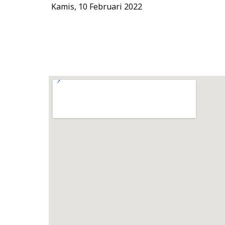
Kamis, 10 Februari 2022