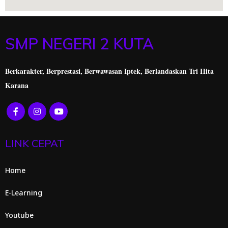
SMP NEGERI 2 KUTA
Berkarakter, Berprestasi,
Berwawasan Iptek, Berlandaskan Tri Hita
Karana
LINK CEPAT
Home
E-Learning
Youtube