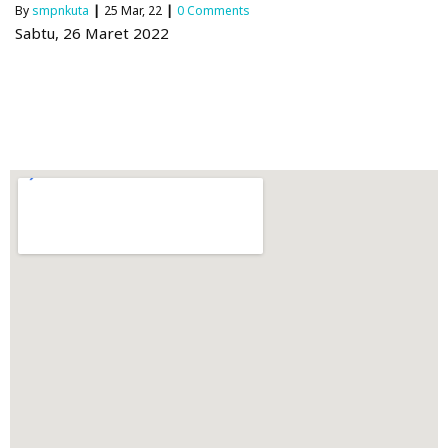
By
smpnkuta
|
25
Mar, 22
|
0 Comments
Sabtu, 26 Maret 2022