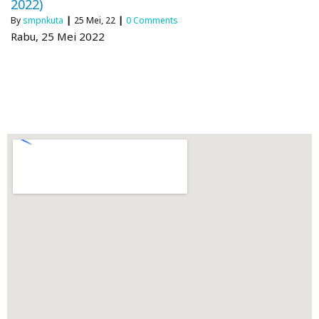
2022)
By
smpnkuta
|
25
Mei, 22
|
0 Comments
Rabu, 25 Mei 2022