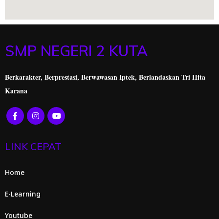
SMP NEGERI 2 KUTA
Berkarakter, Berprestasi,
Berwawasan Iptek, Berlandaskan Tri Hita
Karana
LINK CEPAT
Home
E-Learning
Youtube