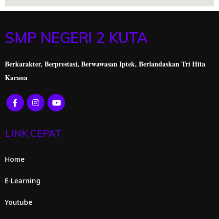
SMP NEGERI 2 KUTA
Berkarakter, Berprestasi,
Berwawasan Iptek, Berlandaskan Tri Hita
Karana
LINK CEPAT
Home
E-Learning
Youtube