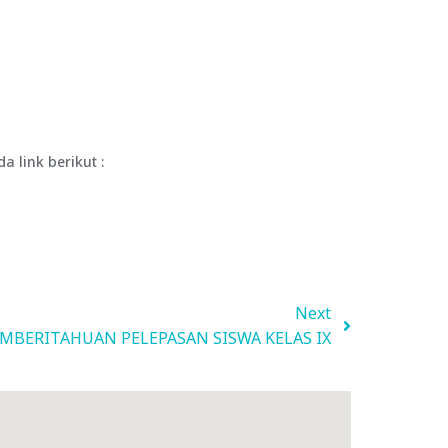
 link berikut :
Next
MBERITAHUAN PELEPASAN SISWA KELAS IX