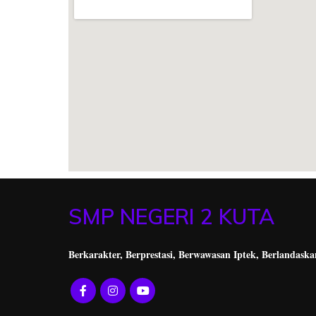
SMP NEGERI 2 KUTA
Berkarakter, Berprestasi,
Berwawasan Iptek, Berlandaska