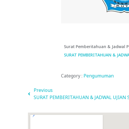
Surat Pemberitahuan & Jadwal Pe
SURAT PEMBERITAHUAN & JADWA
Category :
Pengumuman
Previous
SURAT PEMBERITAHUAN & JADWAL UJIAN S