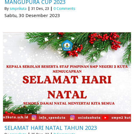
MANGUPURA CUP 2023
By
smpnkuta
|
31
Des, 23
|
0 Comments
Sabtu, 30 Desember 2023
SELAMAT HARI NATAL TAHUN 2023