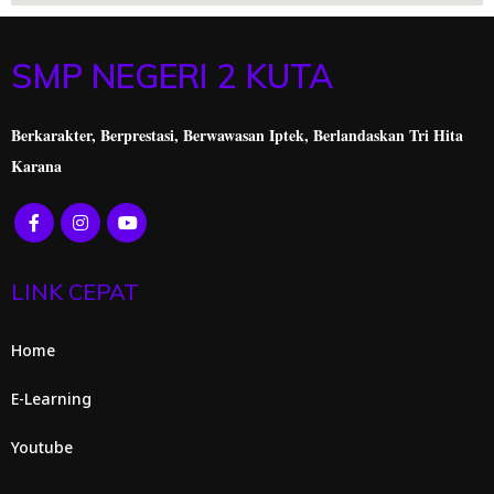
SMP NEGERI 2 KUTA
Berkarakter, Berprestasi,
Berwawasan Iptek, Berlandaskan Tri Hita
Karana
LINK CEPAT
Home
E-Learning
Youtube