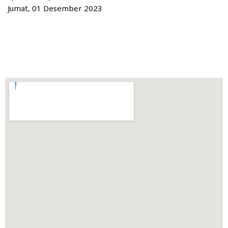
Jumat, 01 Desember 2023