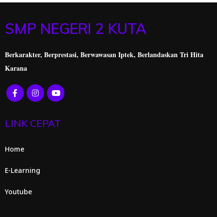
SMP NEGERI 2 KUTA
Berkarakter, Berprestasi,
Berwawasan Iptek, Berlandaskan Tri Hita
Karana
LINK CEPAT
Home
E-Learning
Youtube