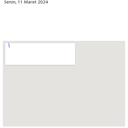
Senin, 11 Maret 2024