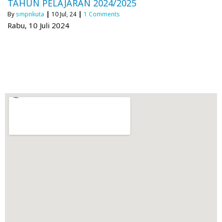
TAHUN PELAJARAN 2024/2025
By
smpnkuta
|
10
Jul, 24
|
1 Comments
Rabu, 10 Juli 2024