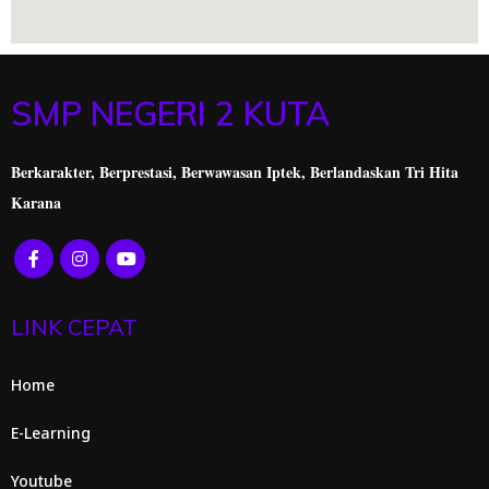
SMP NEGERI 2 KUTA
Berkarakter, Berprestasi,
Berwawasan Iptek, Berlandaskan Tri Hita
Karana
LINK CEPAT
Home
E-Learning
Youtube