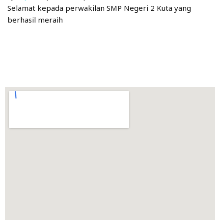
Selamat kepada perwakilan SMP Negeri 2 Kuta yang
berhasil meraih