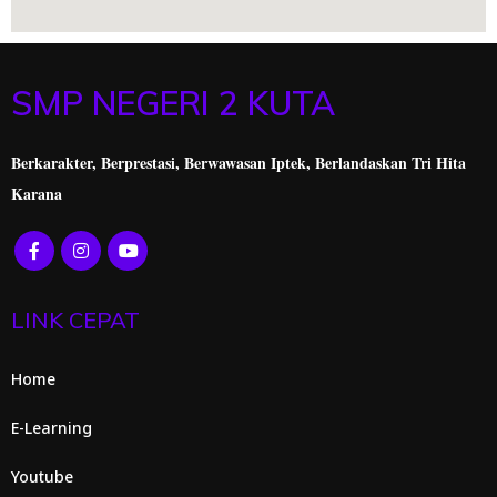
SMP NEGERI 2 KUTA
Berkarakter, Berprestasi,
Berwawasan Iptek, Berlandaskan Tri Hita
Karana
LINK CEPAT
Home
E-Learning
Youtube