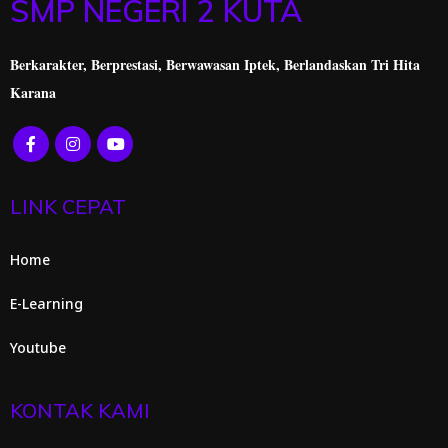
SMP NEGERI 2 KUTA
Berkarakter, Berprestasi,
Berwawasan Iptek, Berlandaskan Tri Hita
Karana
LINK CEPAT
Home
E-Learning
Youtube
KONTAK KAMI