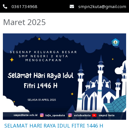
0361734968
smpn2kuta@gmail.com
Maret 2025
SELAMAT HARI RAYA IDUL FITRI 1446 H