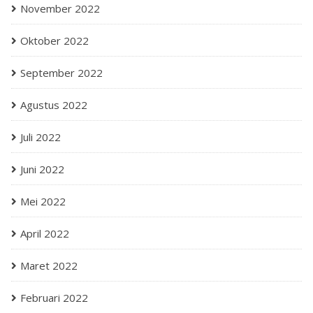
November 2022
Oktober 2022
September 2022
Agustus 2022
Juli 2022
Juni 2022
Mei 2022
April 2022
Maret 2022
Februari 2022