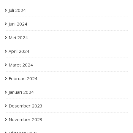
Juli 2024
Juni 2024
Mei 2024
April 2024
Maret 2024
Februari 2024
Januari 2024
Desember 2023
November 2023