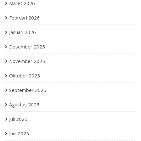
Maret 2026
Februari 2026
Januari 2026
Desember 2025
November 2025
Oktober 2025
September 2025
Agustus 2025
Juli 2025
Juni 2025