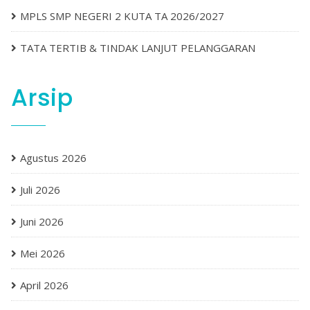
MPLS SMP NEGERI 2 KUTA TA 2026/2027
TATA TERTIB & TINDAK LANJUT PELANGGARAN
Arsip
Agustus 2026
Juli 2026
Juni 2026
Mei 2026
April 2026