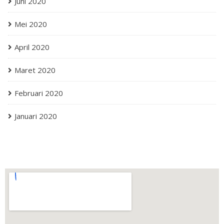
Juni 2020
Mei 2020
April 2020
Maret 2020
Februari 2020
Januari 2020