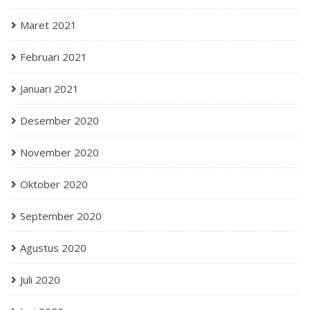
Maret 2021
Februari 2021
Januari 2021
Desember 2020
November 2020
Oktober 2020
September 2020
Agustus 2020
Juli 2020