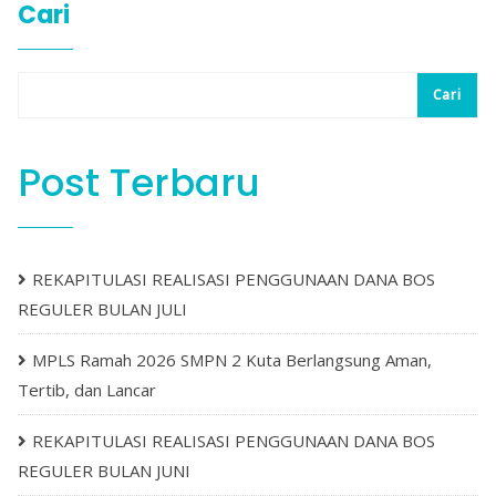
Cari
Cari
Post Terbaru
REKAPITULASI REALISASI PENGGUNAAN DANA BOS
REGULER BULAN JULI
MPLS Ramah 2026 SMPN 2 Kuta Berlangsung Aman,
Tertib, dan Lancar
REKAPITULASI REALISASI PENGGUNAAN DANA BOS
REGULER BULAN JUNI