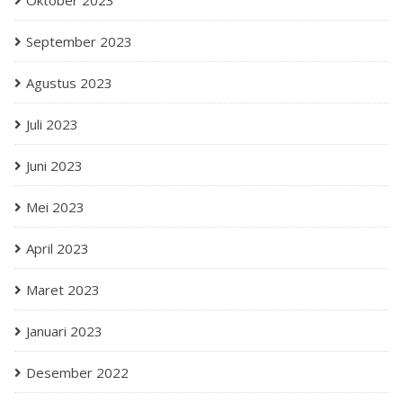
Oktober 2023
September 2023
Agustus 2023
Juli 2023
Juni 2023
Mei 2023
April 2023
Maret 2023
Januari 2023
Desember 2022