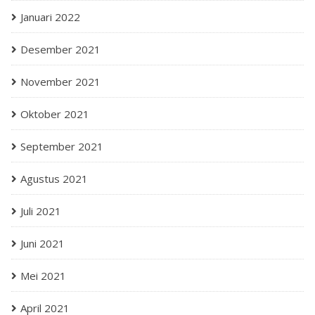
Januari 2022
Desember 2021
November 2021
Oktober 2021
September 2021
Agustus 2021
Juli 2021
Juni 2021
Mei 2021
April 2021