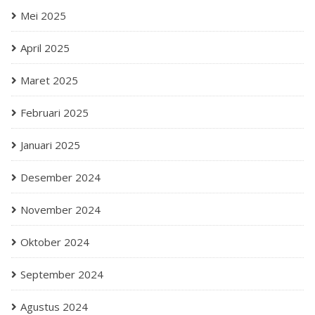
Mei 2025
April 2025
Maret 2025
Februari 2025
Januari 2025
Desember 2024
November 2024
Oktober 2024
September 2024
Agustus 2024