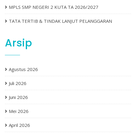
MPLS SMP NEGERI 2 KUTA TA 2026/2027
TATA TERTIB & TINDAK LANJUT PELANGGARAN
Arsip
Agustus 2026
Juli 2026
Juni 2026
Mei 2026
April 2026