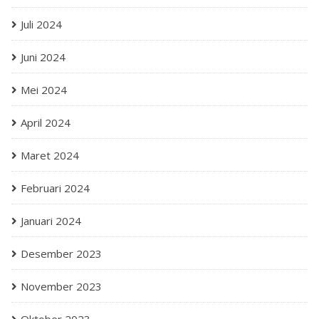
Juli 2024
Juni 2024
Mei 2024
April 2024
Maret 2024
Februari 2024
Januari 2024
Desember 2023
November 2023