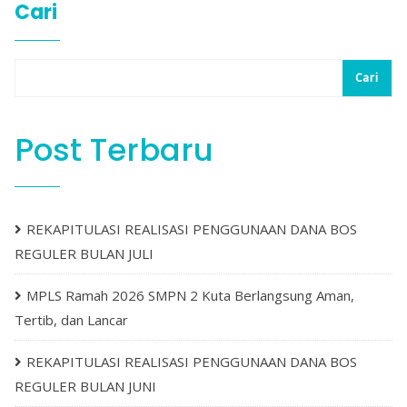
Cari
Cari
Post Terbaru
REKAPITULASI REALISASI PENGGUNAAN DANA BOS
REGULER BULAN JULI
MPLS Ramah 2026 SMPN 2 Kuta Berlangsung Aman,
Tertib, dan Lancar
REKAPITULASI REALISASI PENGGUNAAN DANA BOS
REGULER BULAN JUNI