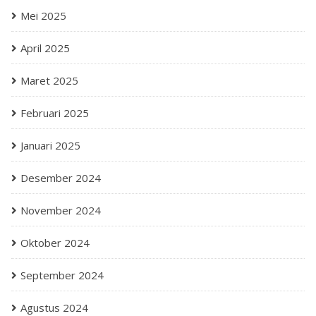
Mei 2025
April 2025
Maret 2025
Februari 2025
Januari 2025
Desember 2024
November 2024
Oktober 2024
September 2024
Agustus 2024