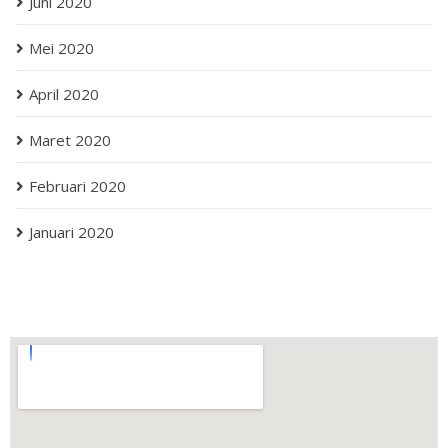
Juni 2020
Mei 2020
April 2020
Maret 2020
Februari 2020
Januari 2020