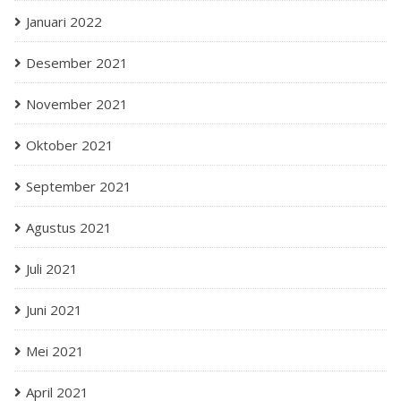
Januari 2022
Desember 2021
November 2021
Oktober 2021
September 2021
Agustus 2021
Juli 2021
Juni 2021
Mei 2021
April 2021