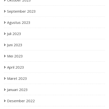
Oktober 2023
September 2023
Agustus 2023
Juli 2023
Juni 2023
Mei 2023
April 2023
Maret 2023
Januari 2023
Desember 2022