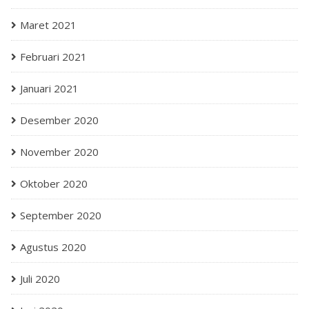
Maret 2021
Februari 2021
Januari 2021
Desember 2020
November 2020
Oktober 2020
September 2020
Agustus 2020
Juli 2020