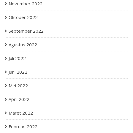
November 2022
Oktober 2022
September 2022
Agustus 2022
Juli 2022
Juni 2022
Mei 2022
April 2022
Maret 2022
Februari 2022