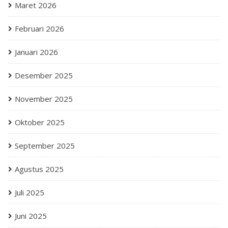
Maret 2026
Februari 2026
Januari 2026
Desember 2025
November 2025
Oktober 2025
September 2025
Agustus 2025
Juli 2025
Juni 2025