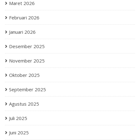
Maret 2026
Februari 2026
Januari 2026
Desember 2025
November 2025
Oktober 2025
September 2025
Agustus 2025
Juli 2025
Juni 2025