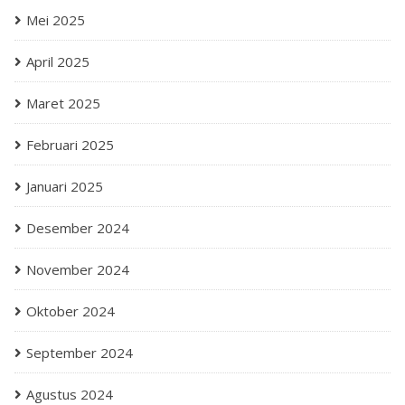
Mei 2025
April 2025
Maret 2025
Februari 2025
Januari 2025
Desember 2024
November 2024
Oktober 2024
September 2024
Agustus 2024