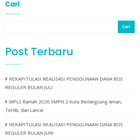
Cari
Cari
Post Terbaru
REKAPITULASI REALISASI PENGGUNAAN DANA BOS
REGULER BULAN JULI
MPLS Ramah 2026 SMPN 2 Kuta Berlangsung Aman,
Tertib, dan Lancar
REKAPITULASI REALISASI PENGGUNAAN DANA BOS
REGULER BULAN JUNI