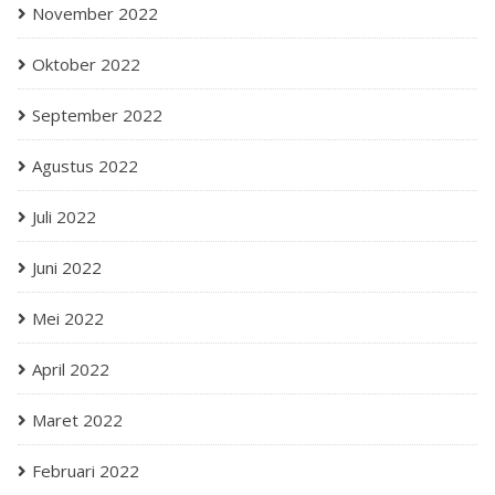
November 2022
Oktober 2022
September 2022
Agustus 2022
Juli 2022
Juni 2022
Mei 2022
April 2022
Maret 2022
Februari 2022