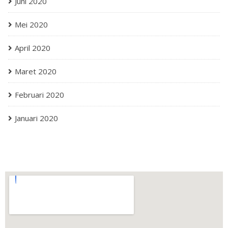
Juni 2020
Mei 2020
April 2020
Maret 2020
Februari 2020
Januari 2020