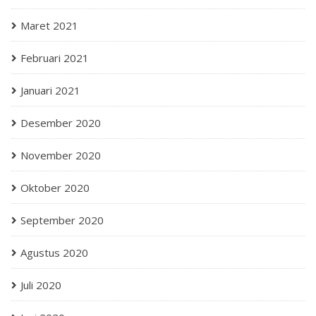
Maret 2021
Februari 2021
Januari 2021
Desember 2020
November 2020
Oktober 2020
September 2020
Agustus 2020
Juli 2020