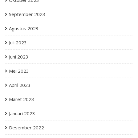
Oktober 2023
September 2023
Agustus 2023
Juli 2023
Juni 2023
Mei 2023
April 2023
Maret 2023
Januari 2023
Desember 2022