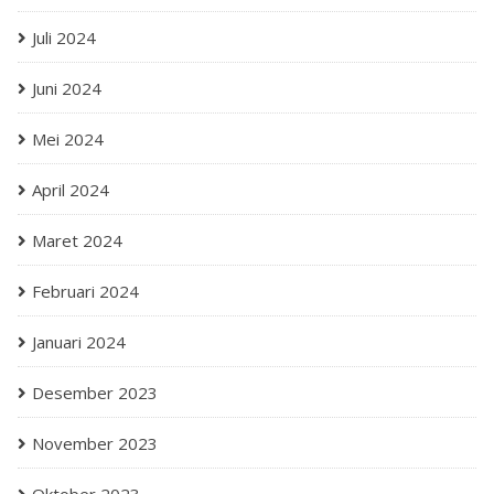
Juli 2024
Juni 2024
Mei 2024
April 2024
Maret 2024
Februari 2024
Januari 2024
Desember 2023
November 2023