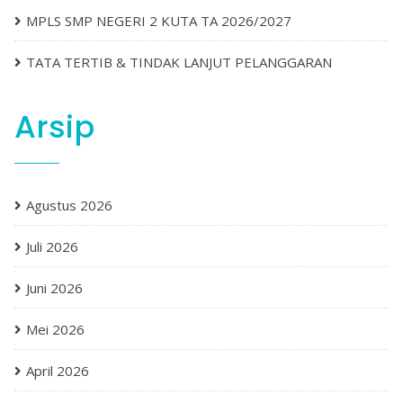
MPLS SMP NEGERI 2 KUTA TA 2026/2027
TATA TERTIB & TINDAK LANJUT PELANGGARAN
Arsip
Agustus 2026
Juli 2026
Juni 2026
Mei 2026
April 2026