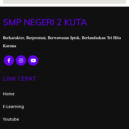
SMP NEGERI 2 KUTA
Berkarakter, Berprestasi,
Berwawasan Iptek, Berlandaskan Tri Hita
Karana
LINK CEPAT
Home
E-Learning
Youtube