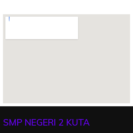
SMP NEGERI 2 KUTA