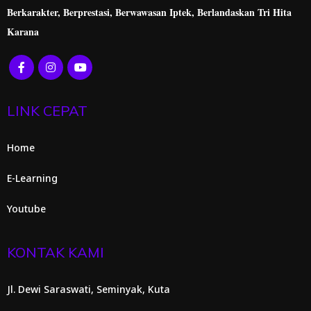
Berkarakter, Berprestasi,
Berwawasan Iptek, Berlandaskan Tri Hita
Karana
LINK CEPAT
Home
E-Learning
Youtube
KONTAK KAMI
Jl. Dewi Saraswati, Seminyak, Kuta