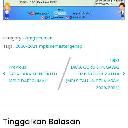
Category :
Pengumuman
Tags :
2020/2021
mpls
semestergenap
Next
Previous
DATA GURU & PEGAWAI
TATA CARA MENGIKUTI
SMP NEGERI 2 KUTA
MPLS DARI RUMAH
(MPLS TAHUN PELAJARAN
2020/2021)
Tinggalkan Balasan