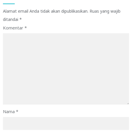
Alamat email Anda tidak akan dipublikasikan.
Ruas yang wajib
ditandai
*
Komentar
*
Nama
*