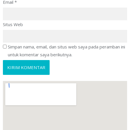
Email
*
Situs Web
Simpan nama, email, dan situs web saya pada peramban ini
untuk komentar saya berikutnya.