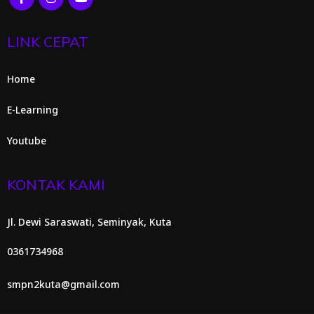
LINK CEPAT
Home
E-Learning
Youtube
KONTAK KAMI
Jl. Dewi Saraswati, Seminyak, Kuta
0361734968
smpn2kuta@gmail.com