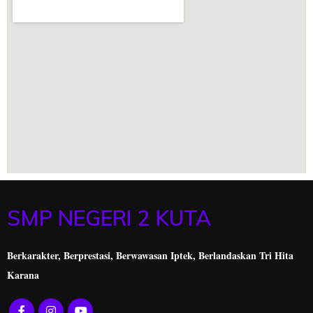
SMP NEGERI 2 KUTA
Berkarakter, Berprestasi,
Berwawasan Iptek, Berlandaskan Tri Hita
Karana