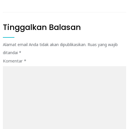
Tinggalkan Balasan
Alamat email Anda tidak akan dipublikasikan.
Ruas yang wajib
ditandai
*
Komentar
*