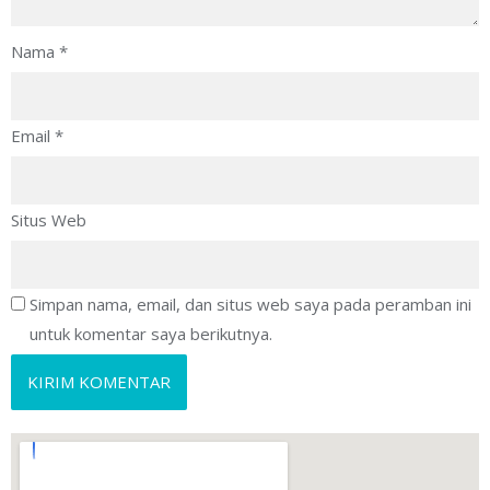
Nama
*
Email
*
Situs Web
Simpan nama, email, dan situs web saya pada peramban ini
untuk komentar saya berikutnya.