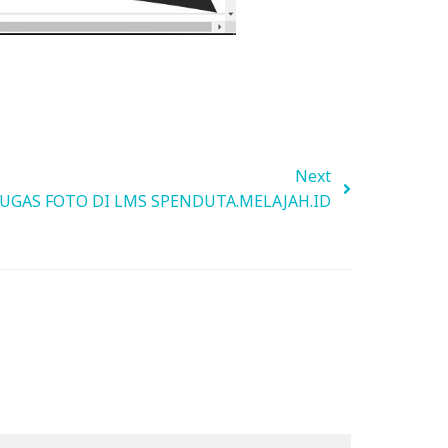
Next
UGAS FOTO DI LMS SPENDUTA.MELAJAH.ID