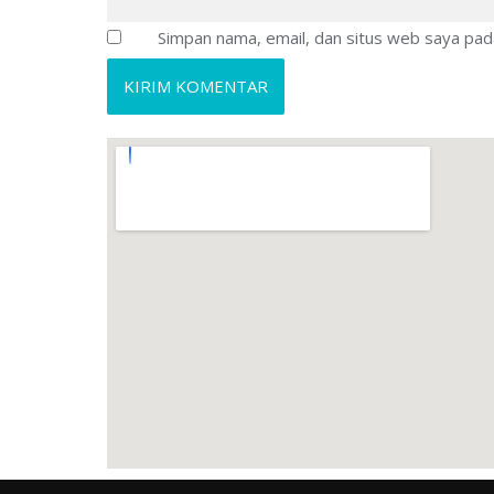
Simpan nama, email, dan situs web saya pad