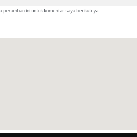
a peramban ini untuk komentar saya berikutnya.