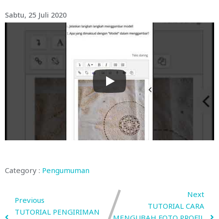
Sabtu, 25 Juli 2020
Category :
Pengumuman
Next
Previous
TUTORIAL CARA
TUTORIAL PENGIRIMAN
MENGUBAH FOTO PROFIL