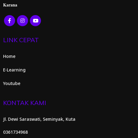
Karana
LINK CEPAT
Home
E-Learning
Youtube
KONTAK KAMI
Jl. Dewi Saraswati, Seminyak, Kuta
0361734968