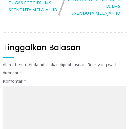
TUGAS FOTO DI LMS
DI LMS
SPENDUTA.MELAJAH.ID
SPENDUTA.MELAJAH.ID
Tinggalkan Balasan
Alamat email Anda tidak akan dipublikasikan.
Ruas yang wajib
ditandai
*
Komentar
*