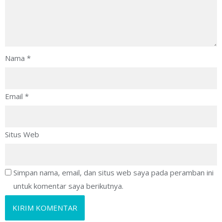
Nama
*
Email
*
Situs Web
Simpan nama, email, dan situs web saya pada peramban ini
untuk komentar saya berikutnya.