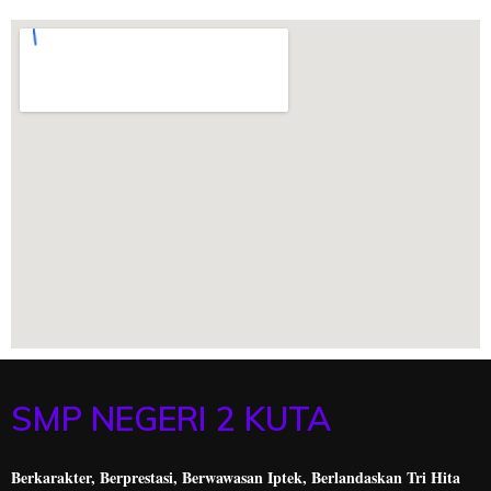
SMP NEGERI 2 KUTA
Berkarakter, Berprestasi,
Berwawasan Iptek, Berlandaskan Tri Hita