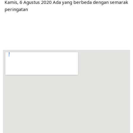
Kamis, 6 Agustus 2020 Ada yang berbeda dengan semarak
peringatan