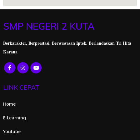
SMP NEGERI 2 KUTA
Berkarakter, Berprestasi,
Berwawasan Iptek, Berlandaskan Tri Hita
Karana
LINK CEPAT
Home
E-Learning
Youtube