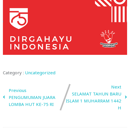
Category :
Uncategorized
Next
Previous
SELAMAT TAHUN BARU
PENGUMUMAN JUARA
ISLAM 1 MUHARRAM 1442
LOMBA HUT KE-75 RI
H