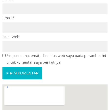
Email
*
Situs Web
Simpan nama, email, dan situs web saya pada peramban ini
untuk komentar saya berikutnya.