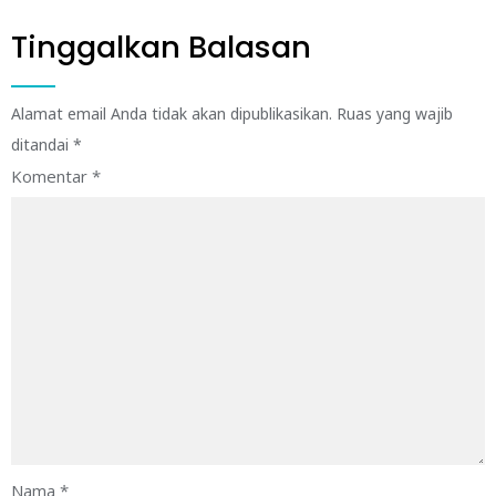
Tinggalkan Balasan
Alamat email Anda tidak akan dipublikasikan.
Ruas yang wajib
ditandai
*
Komentar
*
Nama
*