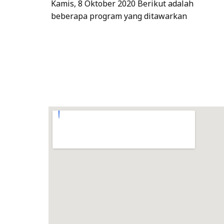
Kamis, 8 Oktober 2020 Berikut adalah
beberapa program yang ditawarkan