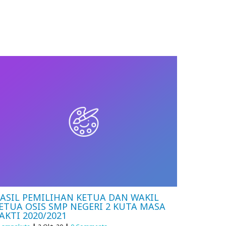
ASIL PEMILIHAN KETUA DAN WAKIL
ETUA OSIS SMP NEGERI 2 KUTA MASA
AKTI 2020/2021