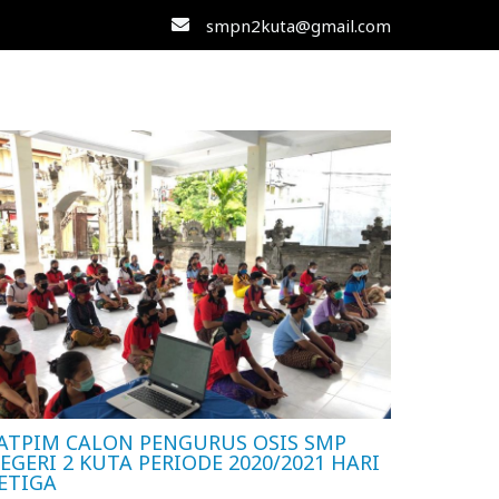
smpn2kuta@gmail.com
ATPIM CALON PENGURUS OSIS SMP
EGERI 2 KUTA PERIODE 2020/2021 HARI
ETIGA