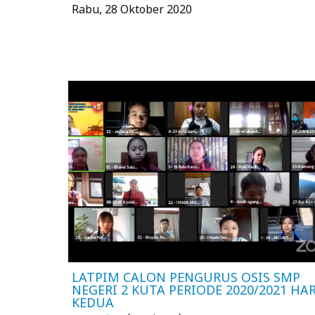
Rabu, 28 Oktober 2020
LATPIM CALON PENGURUS OSIS SMP
NEGERI 2 KUTA PERIODE 2020/2021 HAR
KEDUA