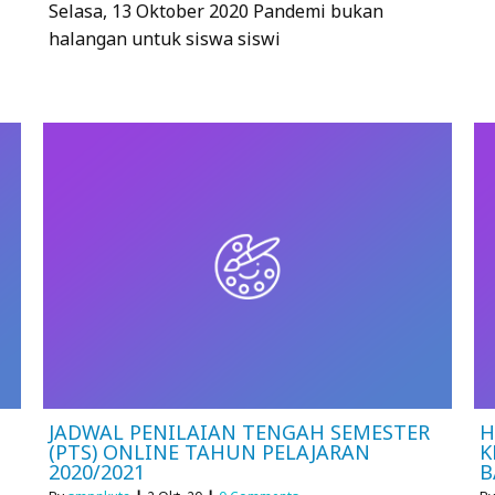
Selasa, 13 Oktober 2020 Pandemi bukan
halangan untuk siswa siswi
JADWAL PENILAIAN TENGAH SEMESTER
H
(PTS) ONLINE TAHUN PELAJARAN
K
2020/2021
B