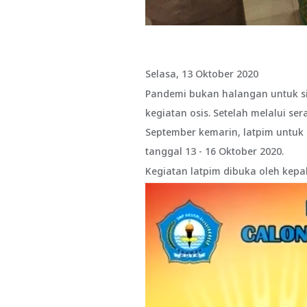
Selasa, 13 Oktober 2020
Pandemi bukan halangan untuk sis
kegiatan osis. Setelah melalui s
September kemarin, latpim untuk 
tanggal 13 - 16 Oktober 2020.
Kegiatan latpim dibuka oleh kepa