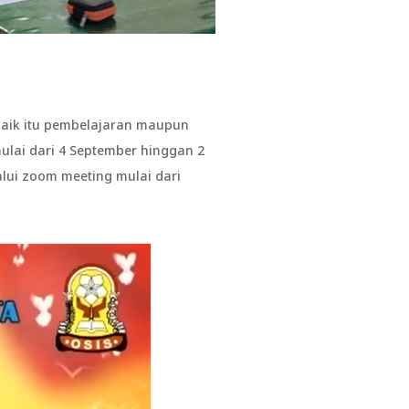
 baik itu pembelajaran maupun
ulai dari 4 September hinggan 2
alui zoom meeting mulai dari