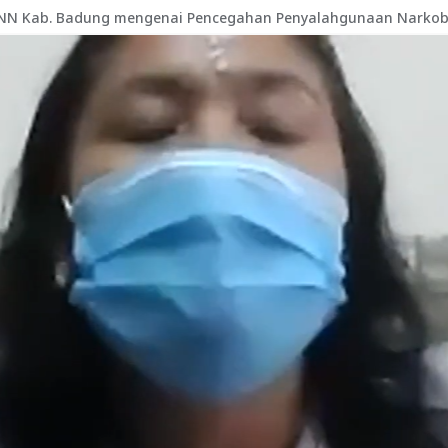
 BNN Kab. Badung mengenai Pencegahan Penyalahgunaan Narko