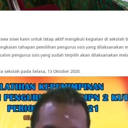
wa siswi kami untuk tetap aktif mengikuti kegiatan di sekolah
erangkaian tahapan pemilihan pengurus osis yang dilaksanakan m
calon pengurus osis yang sudah terpilih akan dilaksanakan mel
la sekolah pada Selasa, 13 Oktober 2020.