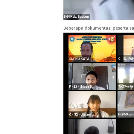
Beberapa dokumentasi peserta sa