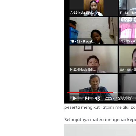
peserta mengikuti latpim melalui 
Selanjutnya materi mengenai kep