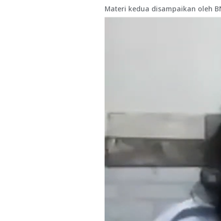
Materi kedua disampaikan oleh