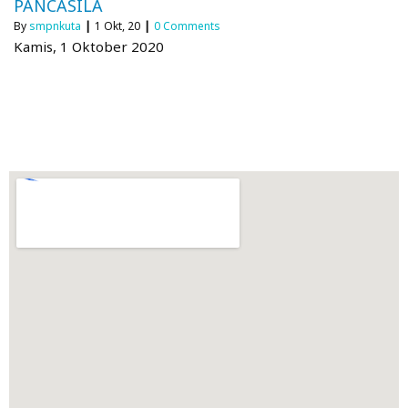
PANCASILA
By
smpnkuta
|
1
Okt, 20
|
0 Comments
Kamis, 1 Oktober 2020