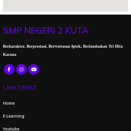
SMP NEGERI 2 KUTA
Berkarakter, Berprestasi,
Berwawasan Iptek, Berlandaskan Tri Hita
Karana
LINK CEPAT
Home
E-Learning
Youtube