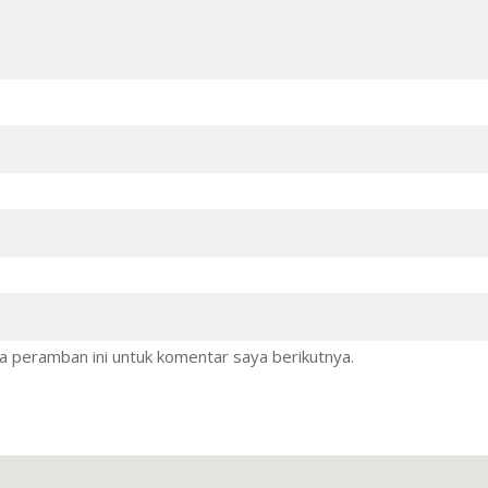
a peramban ini untuk komentar saya berikutnya.