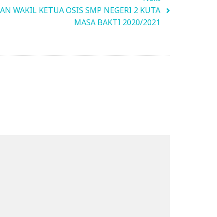
AN WAKIL KETUA OSIS SMP NEGERI 2 KUTA
MASA BAKTI 2020/2021