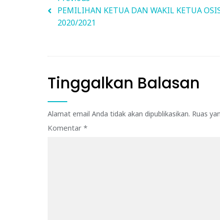
PEMILIHAN KETUA DAN WAKIL KETUA OSI
2020/2021
Tinggalkan Balasan
Alamat email Anda tidak akan dipublikasikan.
Ruas yan
Komentar
*