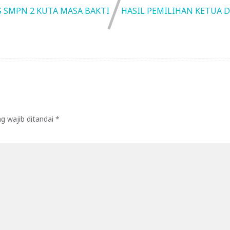
S SMPN 2 KUTA MASA BAKTI
HASIL PEMILIHAN KETUA D
g wajib ditandai
*