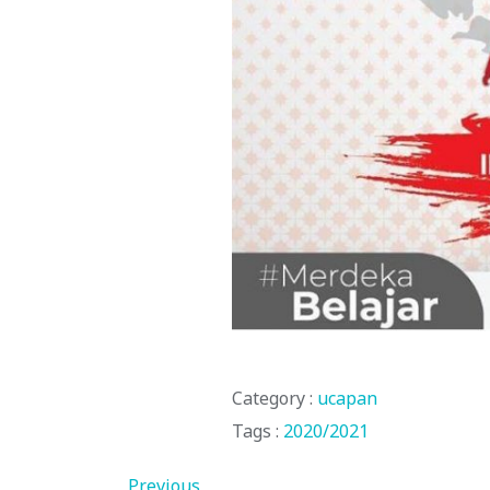
Category :
ucapan
Tags :
2020/2021
Previous