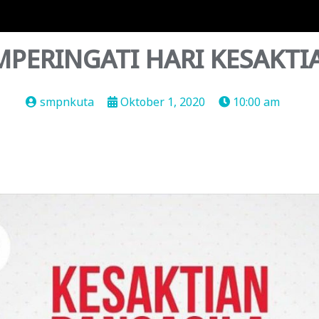
PERINGATI HARI KESAKTI
smpnkuta
Oktober 1, 2020
10:00 am