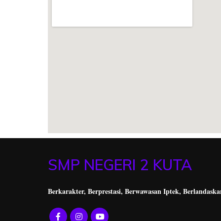
SMP NEGERI 2 KUTA
Berkarakter, Berprestasi,
Berwawasan Iptek, Berlandaska