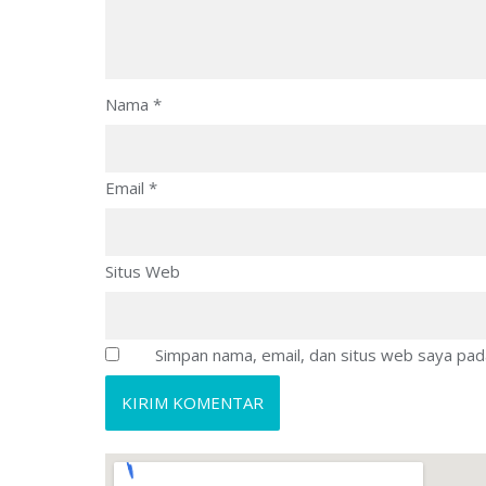
Nama
*
Email
*
Situs Web
Simpan nama, email, dan situs web saya pad