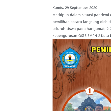
Kamis, 29 September 2020
Meskipun dalam situasi pandemi c
pemilihan secara langsung oleh si
seluruh siswa pada hari jumat, 2
kepengurusan OSIS SMPN 2 Kuta b