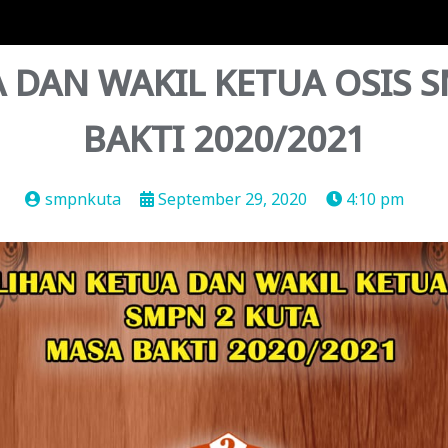
 DAN WAKIL KETUA OSIS 
BAKTI 2020/2021
smpnkuta
September 29, 2020
4:10 pm