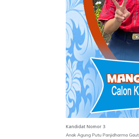
Kandidat Nomor 3
Anak Agung Putu Panjidharma Gaut