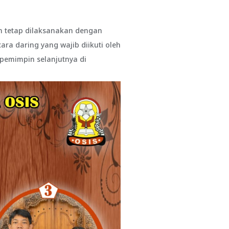
an tetap dilaksanakan dengan
ara daring yang wajib diikuti oleh
 pemimpin selanjutnya di