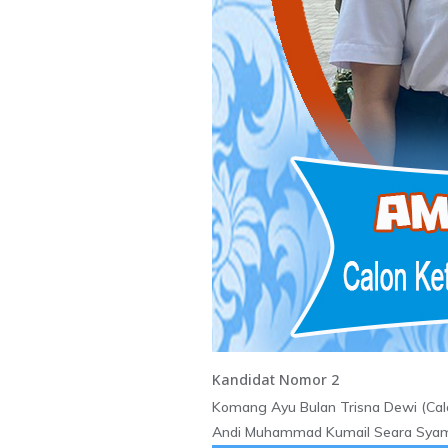
Kandidat Nomor 2
Komang Ayu Bulan Trisna Dewi (Cal
Andi Muhammad Kumail Seara Syam