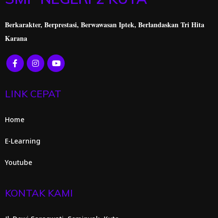
Berkarakter, Berprestasi,
Berwawasan Iptek, Berlandaskan Tri Hita
Karana
LINK CEPAT
Home
E-Learning
Youtube
KONTAK KAMI