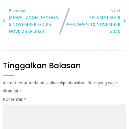
Previous
Next
JADWAL ZOOM TANGGAL
SELAMAT HARI
6 NOVEMBER S/D 26
PAHLAWAN 10 NOVEMBER
NOVEMBER 2020
2020
Tinggalkan Balasan
Alamat email Anda tidak akan dipublikasikan.
Ruas yang wajib
ditandai
*
Komentar
*