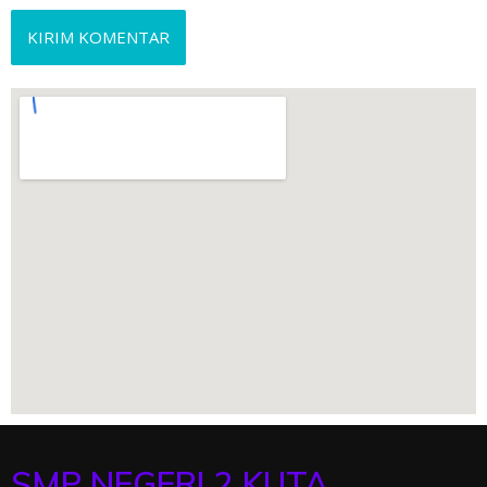
SMP NEGERI 2 KUTA