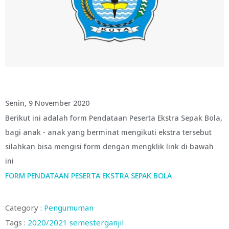
Senin, 9 November 2020
Berikut ini adalah form Pendataan Peserta Ekstra Sepak Bola,
bagi anak - anak yang berminat mengikuti ekstra tersebut
silahkan bisa mengisi form dengan mengklik link di bawah
ini
FORM PENDATAAN PESERTA EKSTRA SEPAK BOLA
Category :
Pengumuman
Tags :
2020/2021
semesterganjil