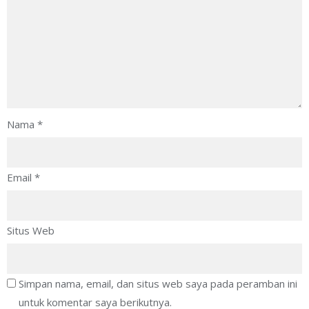
Nama
*
Email
*
Situs Web
Simpan nama, email, dan situs web saya pada peramban ini
untuk komentar saya berikutnya.