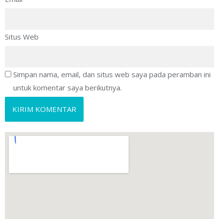
Situs Web
Simpan nama, email, dan situs web saya pada peramban ini
untuk komentar saya berikutnya.