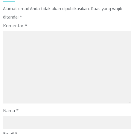
Alamat email Anda tidak akan dipublikasikan.
Ruas yang wajib
ditandai
*
Komentar
*
Nama
*
Email
*