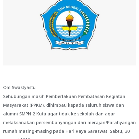
Om Swastyastu
Sehubungan masih Pemberlakuan Pembatasan Kegiatan
Masyarakat (PPKM), dihimbau kepada seluruh siswa dan
alumni SMPN 2 Kuta agar tidak ke sekolah dan agar
melaksanakan persembahyangan dari merajan/Parahyangan
rumah masing-masing pada Hari Raya Saraswati Sabtu, 30