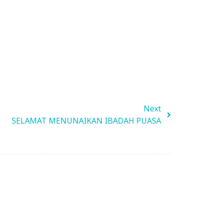
Next
SELAMAT MENUNAIKAN IBADAH PUASA