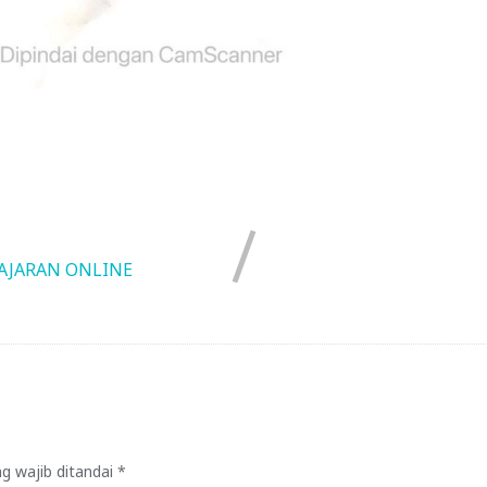
AJARAN ONLINE
g wajib ditandai
*