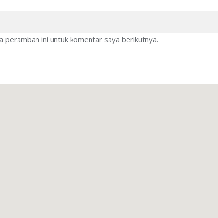
a peramban ini untuk komentar saya berikutnya.