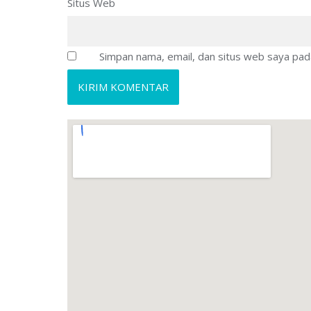
Situs Web
Simpan nama, email, dan situs web saya pad