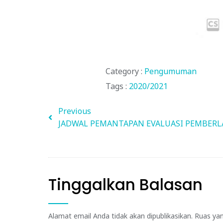
Category :
Pengumuman
Tags :
2020/2021
Previous
JADWAL PEMANTAPAN EVALUASI PEMBERL
Tinggalkan Balasan
Alamat email Anda tidak akan dipublikasikan.
Ruas yan