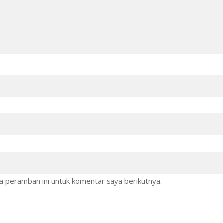
a peramban ini untuk komentar saya berikutnya.