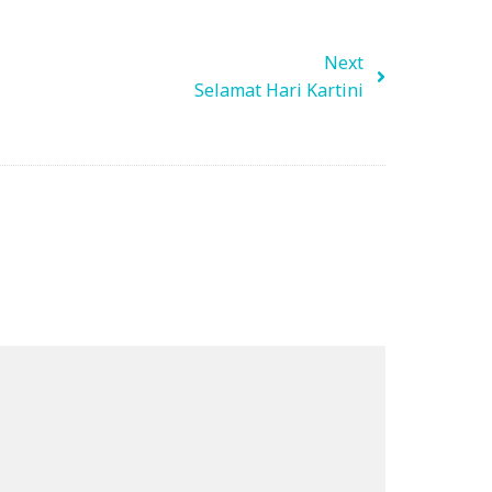
Next
Selamat Hari Kartini