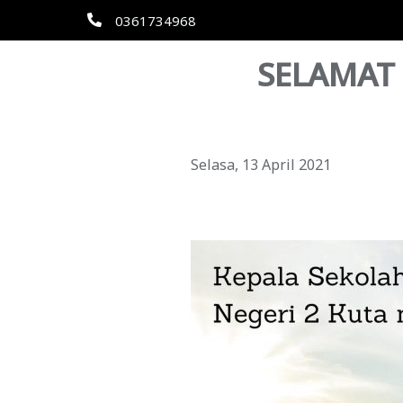
0361734968
SELAMAT
Selasa, 13 April 2021