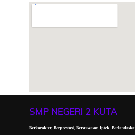
SMP NEGERI 2 KUTA
Berkarakter, Berprestasi,
Berwawasan Iptek, Berlandaska