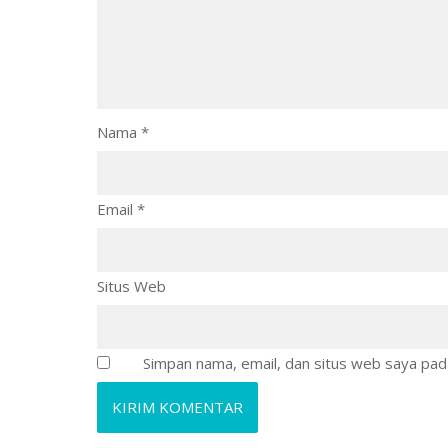
Nama
*
Email
*
Situs Web
Simpan nama, email, dan situs web saya pad