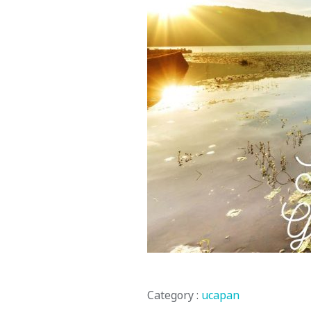
Category :
ucapan