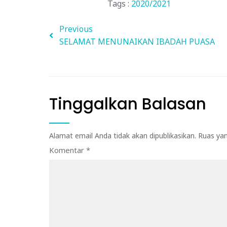
Tags :
2020/2021
Previous
SELAMAT MENUNAIKAN IBADAH PUASA
Tinggalkan Balasan
Alamat email Anda tidak akan dipublikasikan.
Ruas yan
Komentar
*