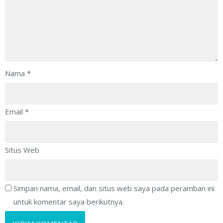
Nama
*
Email
*
Situs Web
Simpan nama, email, dan situs web saya pada peramban ini
untuk komentar saya berikutnya.