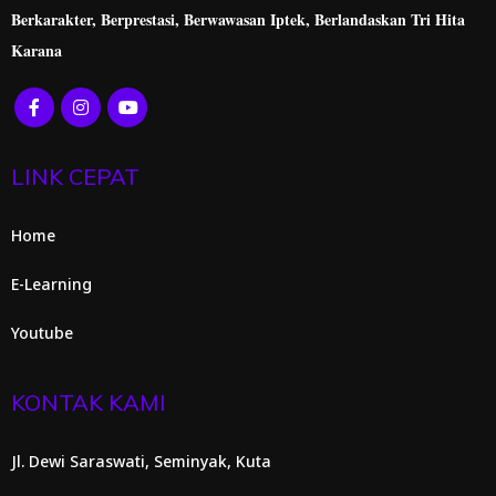
Berkarakter, Berprestasi,
Berwawasan Iptek, Berlandaskan Tri Hita
Karana
LINK CEPAT
Home
E-Learning
Youtube
KONTAK KAMI
Jl. Dewi Saraswati, Seminyak, Kuta