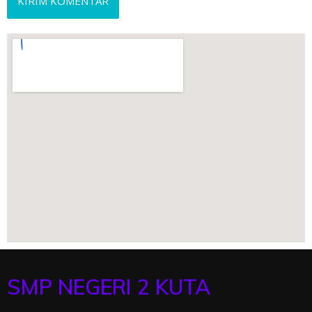
SMP NEGERI 2 KUTA