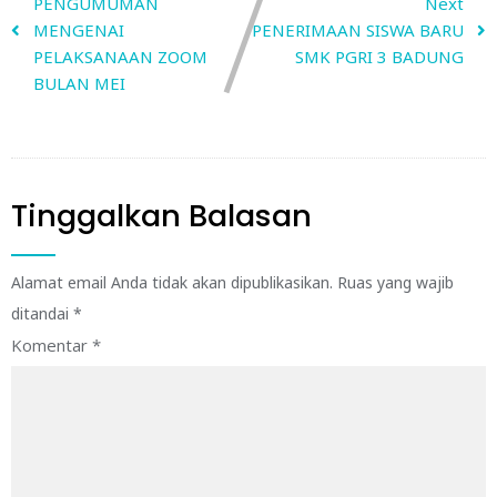
PENGUMUMAN
Next
MENGENAI
PENERIMAAN SISWA BARU
PELAKSANAAN ZOOM
SMK PGRI 3 BADUNG
BULAN MEI
Tinggalkan Balasan
Alamat email Anda tidak akan dipublikasikan.
Ruas yang wajib
ditandai
*
Komentar
*