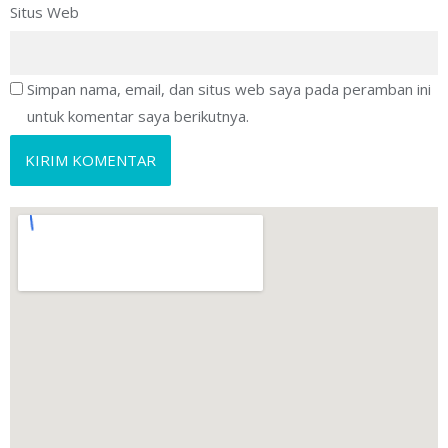
Situs Web
Simpan nama, email, dan situs web saya pada peramban ini
untuk komentar saya berikutnya.