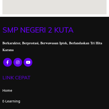
SMP NEGERI 2 KUTA
Berkarakter, Berprestasi,
Berwawasan Iptek, Berlandaskan Tri Hita
Karana
LINK CEPAT
Home
E-Learning