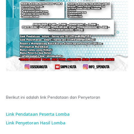
Berikut ini adalah link Pendataan dan Penyetoran
Link Pendataan Peserta Lomba
Link Penyetoran Hasil Lomba