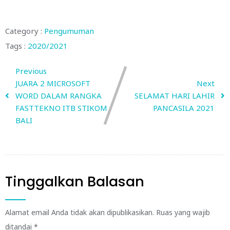
Category :
Pengumuman
Tags :
2020/2021
Previous
JUARA 2 MICROSOFT
Next
WORD DALAM RANGKA
SELAMAT HARI LAHIR
FASTTEKNO ITB STIKOM
PANCASILA 2021
BALI
Tinggalkan Balasan
Alamat email Anda tidak akan dipublikasikan.
Ruas yang wajib
ditandai
*