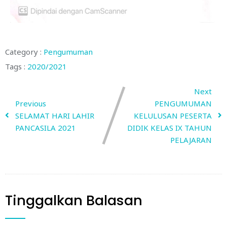
Category :
Pengumuman
Tags :
2020/2021
Next
Previous
PENGUMUMAN
SELAMAT HARI LAHIR
KELULUSAN PESERTA
PANCASILA 2021
DIDIK KELAS IX TAHUN
PELAJARAN
Tinggalkan Balasan