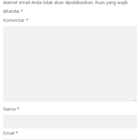
Alamat email Anda tidak akan dipublikasikan.
Ruas yang wajib
ditandai
*
Komentar
*
Nama
*
Email
*