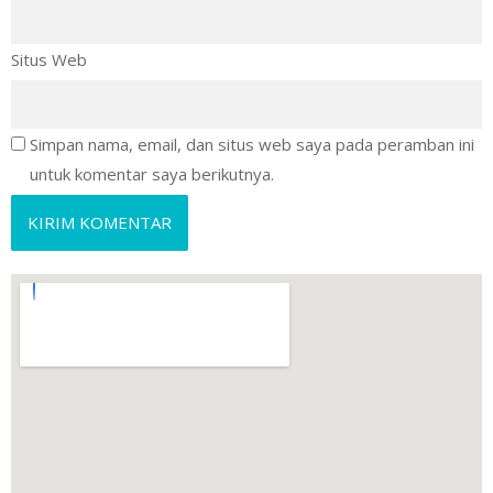
Situs Web
Simpan nama, email, dan situs web saya pada peramban ini
untuk komentar saya berikutnya.