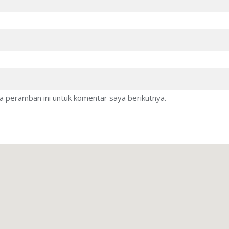
a peramban ini untuk komentar saya berikutnya.