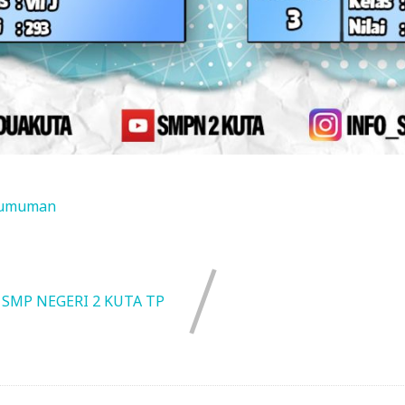
umuman
 SMP NEGERI 2 KUTA TP