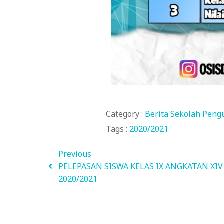
Category :
Berita Sekolah
Peng
Tags :
2020/2021
Previous
PELEPASAN SISWA KELAS IX ANGKATAN XIV
2020/2021