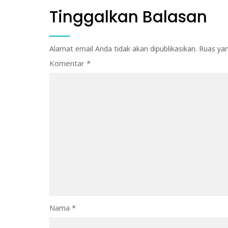
Tinggalkan Balasan
Alamat email Anda tidak akan dipublikasikan.
Ruas yan
Komentar
*
Nama
*