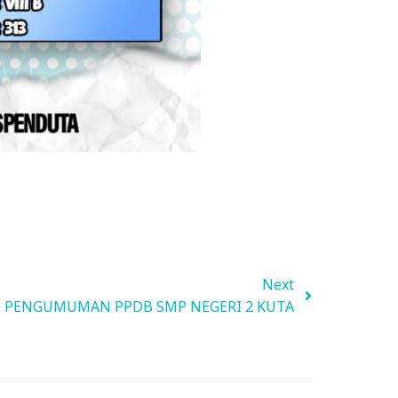
Next
PENGUMUMAN PPDB SMP NEGERI 2 KUTA