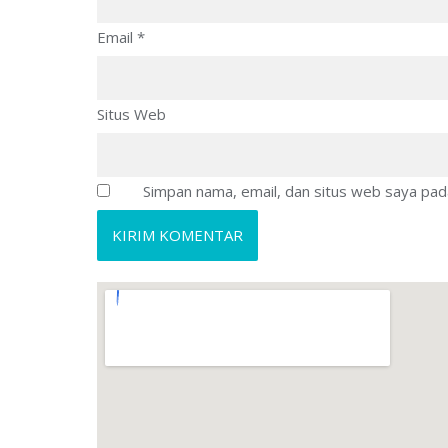
Email
*
Situs Web
Simpan nama, email, dan situs web saya pad