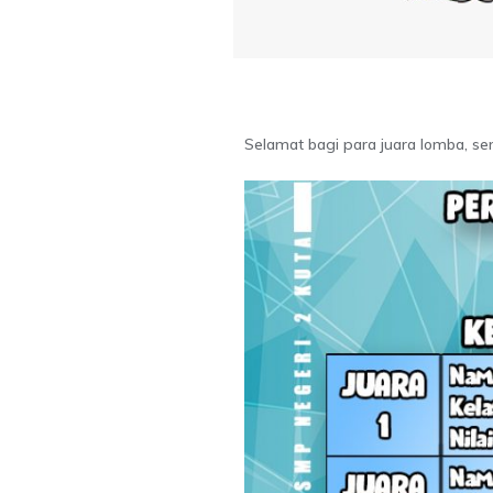
Selamat bagi para juara lomba, se