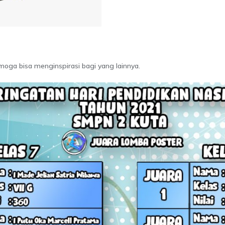
moga bisa menginspirasi bagi yang lainnya.