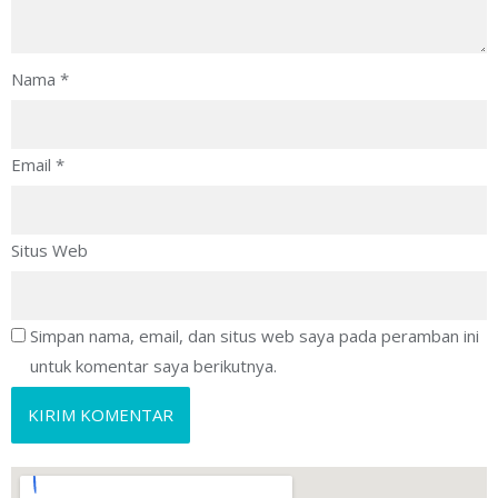
Nama
*
Email
*
Situs Web
Simpan nama, email, dan situs web saya pada peramban ini
untuk komentar saya berikutnya.