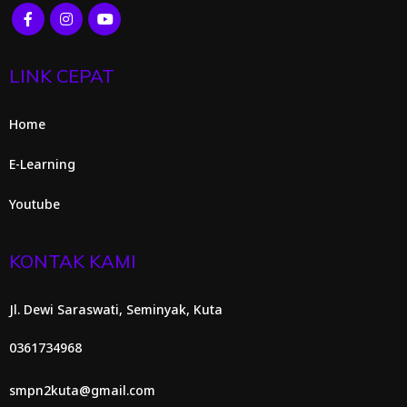
LINK CEPAT
Home
E-Learning
Youtube
KONTAK KAMI
Jl. Dewi Saraswati, Seminyak, Kuta
0361734968
smpn2kuta@gmail.com