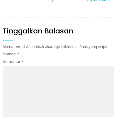
Tinggalkan Balasan
Alamat email Anda tidak akan dipublikasikan.
Ruas yang wajib
ditandai
*
Komentar
*