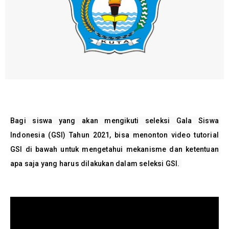
Bagi siswa yang akan mengikuti seleksi Gala Siswa 
Indonesia (GSI) Tahun 2021, bisa menonton video tutorial 
GSI di bawah untuk mengetahui mekanisme dan ketentuan 
apa saja yang harus dilakukan dalam seleksi GSI. 