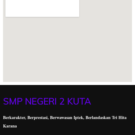
SMP NEGERI 2 KUTA
Berkarakter, Berprestasi,
Berwawasan Iptek, Berlandaskan Tri Hita
Karana