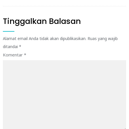
Tinggalkan Balasan
Alamat email Anda tidak akan dipublikasikan.
Ruas yang wajib
ditandai
*
Komentar
*