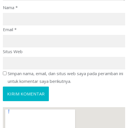
Nama
*
Email
*
Situs Web
Simpan nama, email, dan situs web saya pada peramban ini
untuk komentar saya berikutnya.