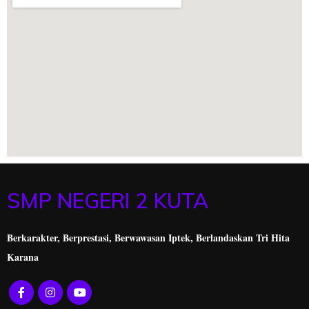
SMP NEGERI 2 KUTA
Berkarakter, Berprestasi,
Berwawasan Iptek, Berlandaskan Tri Hita
Karana