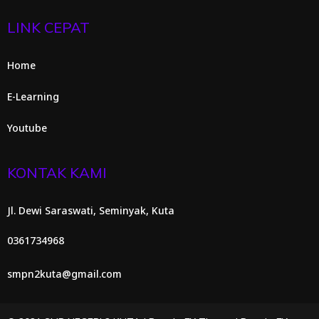
LINK CEPAT
Home
E-Learning
Youtube
KONTAK KAMI
Jl. Dewi Saraswati, Seminyak, Kuta
0361734968
smpn2kuta@gmail.com