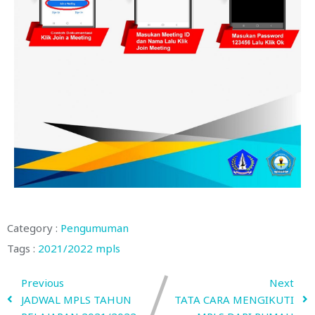
Category :
Pengumuman
Tags :
2021/2022
mpls
Previous
Next
JADWAL MPLS TAHUN
TATA CARA MENGIKUTI