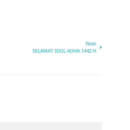
Next
SELAMAT IDUL ADHA 1442 H