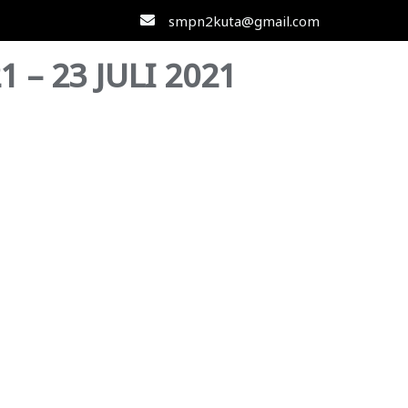
smpn2kuta@gmail.com
– 23 JULI 2021