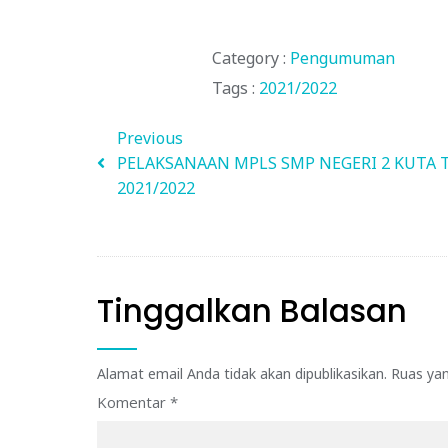
Category :
Pengumuman
Tags :
2021/2022
Previous
PELAKSANAAN MPLS SMP NEGERI 2 KUTA 
2021/2022
Tinggalkan Balasan
Alamat email Anda tidak akan dipublikasikan.
Ruas yan
Komentar
*