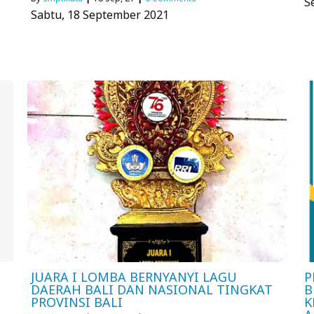
S
Sabtu, 18 September 2021
JUARA I LOMBA BERNYANYI LAGU
P
DAERAH BALI DAN NASIONAL TINGKAT
B
PROVINSI BALI
K