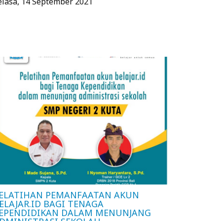
elasa, 14 September 2021
ELATIHAN PEMANFAATAN AKUN
ELAJAR.ID BAGI TENAGA
EPENDIDIKAN DALAM MENUNJANG