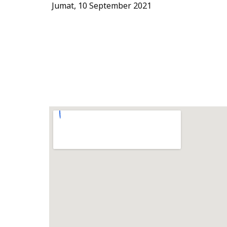
Jumat, 10 September 2021