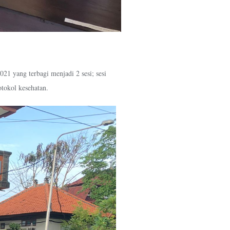
021 yang terbagi menjadi 2 sesi; sesi
otokol kesehatan.