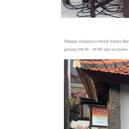
Tahapan selanjutnya setelah Seleksi Bar
pertama (08.00 - 09.00) dan sesi kedua