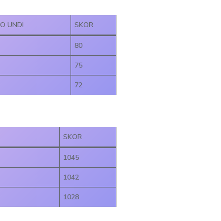
O UNDI
SKOR
80
75
72
SKOR
1045
1042
1028