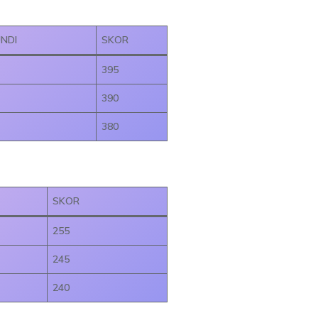
NDI
SKOR
395
390
380
SKOR
255
245
240