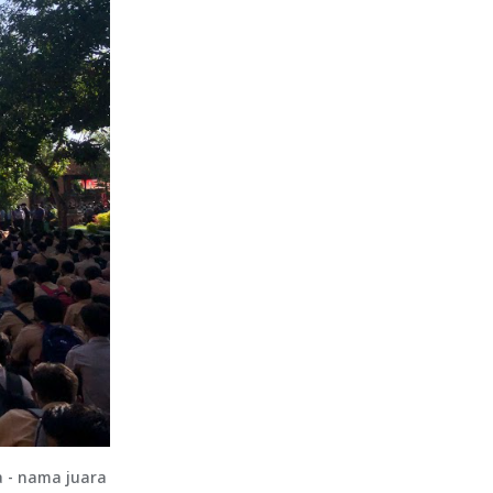
 - nama juara