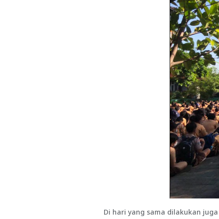
Di hari yang sama dilakukan jug