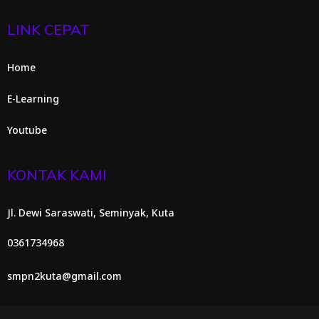
LINK CEPAT
Home
E-Learning
Youtube
KONTAK KAMI
Jl. Dewi Saraswati, Seminyak, Kuta
0361734968
smpn2kuta@gmail.com