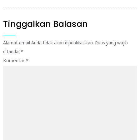
Tinggalkan Balasan
Alamat email Anda tidak akan dipublikasikan.
Ruas yang wajib
ditandai
*
Komentar
*