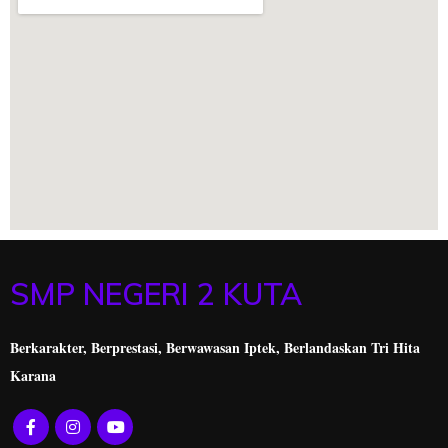
SMP NEGERI 2 KUTA
Berkarakter, Berprestasi,
Berwawasan Iptek, Berlandaskan Tri Hita
Karana