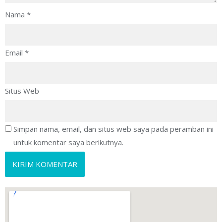
Nama
*
Email
*
Situs Web
Simpan nama, email, dan situs web saya pada peramban ini
untuk komentar saya berikutnya.