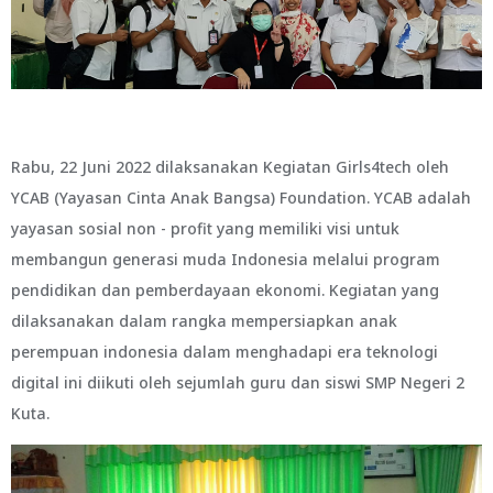
Rabu, 22 Juni 2022 dilaksanakan Kegiatan Girls4tech oleh
YCAB (Yayasan Cinta Anak Bangsa) Foundation. YCAB adalah
yayasan sosial non - profit yang memiliki visi untuk
membangun generasi muda Indonesia melalui program
pendidikan dan pemberdayaan ekonomi. Kegiatan yang
dilaksanakan dalam rangka mempersiapkan anak
perempuan indonesia dalam menghadapi era teknologi
digital ini diikuti oleh sejumlah guru dan siswi SMP Negeri 2
Kuta.