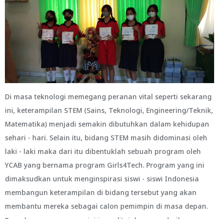
Di masa teknologi memegang peranan vital seperti sekarang
ini, keterampilan STEM (Sains, Teknologi, Engineering/Teknik,
Matematika) menjadi semakin dibutuhkan dalam kehidupan
sehari - hari. Selain itu, bidang STEM masih didominasi oleh
laki - laki maka dari itu dibentuklah sebuah program oleh
YCAB yang bernama program Girls4Tech. Program yang ini
dimaksudkan untuk menginspirasi siswi - siswi Indonesia
membangun keterampilan di bidang tersebut yang akan
membantu mereka sebagai calon pemimpin di masa depan.