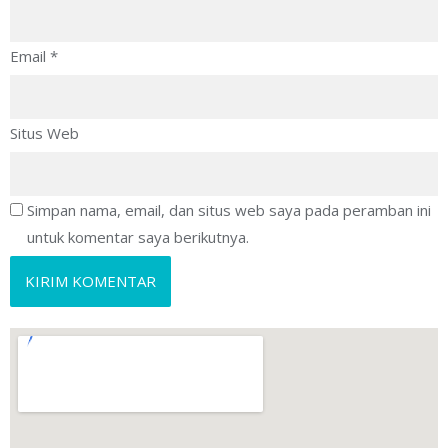
Email
*
Situs Web
Simpan nama, email, dan situs web saya pada peramban ini
untuk komentar saya berikutnya.