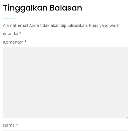
Tinggalkan Balasan
Alamat email Anda tidak akan dipublikasikan.
Ruas yang wajib
ditandai
*
Komentar
*
Nama
*