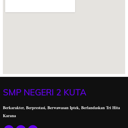
SMP NEGERI 2 KUTA
Berkarakter, Berprestasi,
Berwawasan Iptek, Berlandaskan Tri Hita
Karana