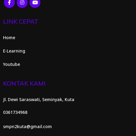
LINK CEPAT
Home
E-Learning
Youtube
KONTAK KAMI
Jl. Dewi Saraswati, Seminyak, Kuta
0361734968
smpn2kuta@gmail.com