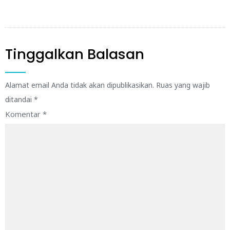
Tinggalkan Balasan
Alamat email Anda tidak akan dipublikasikan.
Ruas yang wajib
ditandai
*
Komentar
*