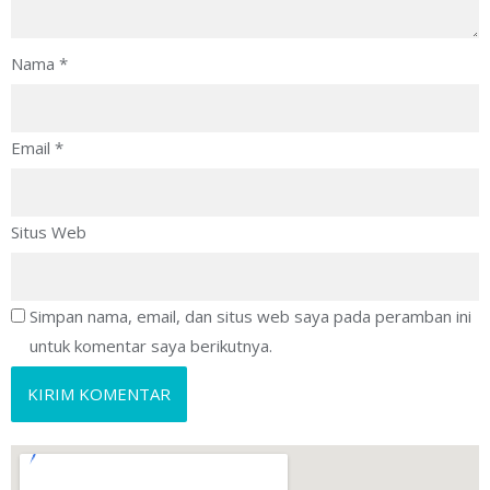
Nama
*
Email
*
Situs Web
Simpan nama, email, dan situs web saya pada peramban ini
untuk komentar saya berikutnya.