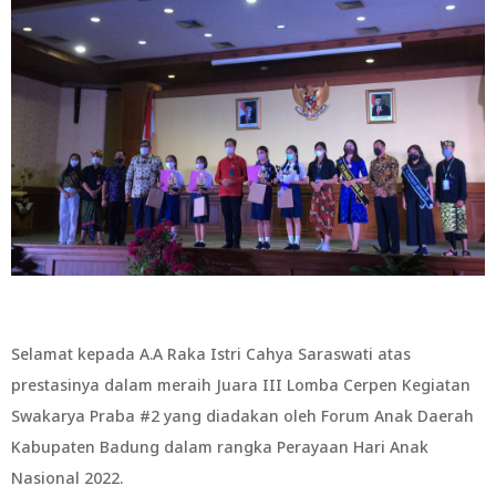
Selamat kepada A.A Raka Istri Cahya Saraswati atas
prestasinya dalam meraih Juara III Lomba Cerpen Kegiatan
Swakarya Praba #2 yang diadakan oleh Forum Anak Daerah
Kabupaten Badung dalam rangka Perayaan Hari Anak
Nasional 2022.